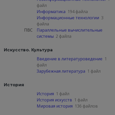
файл
Информатика
194 файла
Информационные технологии
3
файла
ПВС
Параллельные вычислительные
системы
2 файла
Искусство. Культура
Введение в литературоведение
1
файл
Зарубежная литература
1 файл
История
История
1 файл
История искусств
1 файл
Мировая история
136 файлов