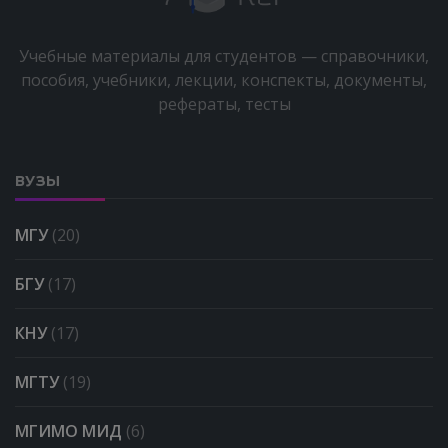
Учебные материалы для студентов — справочники,
пособия, учебники, лекции, конспекты, документы,
рефераты, тесты
ВУЗЫ
МГУ
(20)
БГУ
(17)
КНУ
(17)
МГТУ
(19)
МГИМО МИД
(6)