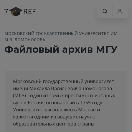
МОСКОВСКИЙ ГОСУДАРСТВЕННЫЙ УНИВЕРСИТЕТ ИМ.
М.В. ЛОМОНОСОВА
Файловый архив МГУ
Московский государственный университет
имени Михаила Васильевича Ломоносова
(МГУ) - один из самых престижных и старых
вузов России, основанный в 1755 году.
Университет расположен в Москве и
является одним из ведущих научно-
образовательных центров страны.