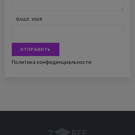
ВАШЕ ИМЯ
ОТПРАВИТЬ
Политика конфиденциальности