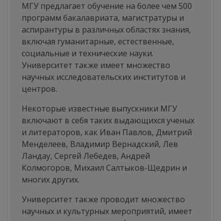
МГУ предлагает обучение на более чем 500
программ бакалавриата, магистратуры и
аспирантуры в различных областях знания,
включая гуманитарные, естественные,
социальные и технические науки.
Университет также имеет множество
научных исследовательских институтов и
центров.
Некоторые известные выпускники МГУ
включают в себя таких выдающихся ученых
и литераторов, как Иван Павлов, Дмитрий
Менделеев, Владимир Вернадский, Лев
Ландау, Сергей Лебедев, Андрей
Колмогоров, Михаил Салтыков-Щедрин и
многих других.
Университет также проводит множество
научных и культурных мероприятий, имеет