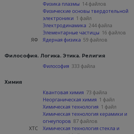
Физика плазмы
14 файлов
Физические основы твердотельной
электроники
1 файл
Электродинамика
244 файла
Элементарные частицы
16 файлов
ЯФ
Ядерная физика
59 файлов
Философия. Логика. Этика. Религия
Философия
333 файла
Химия
Квантовая химия
73 файла
Неорганическая химия
1 файл
Химическая технология
1 файл
Химическая технология керамики и
огнеупоров
87 файлов
ХТС
Химическая технология стекла и