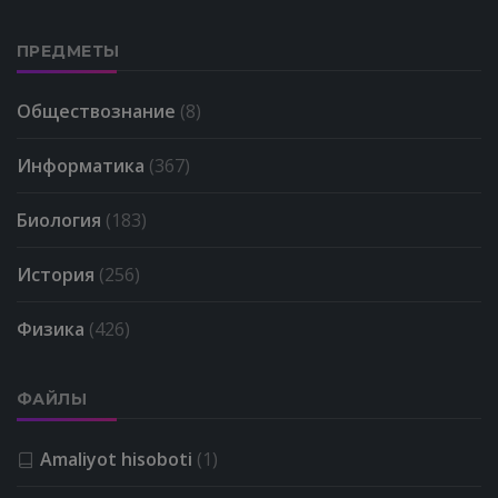
ПРЕДМЕТЫ
Обществознание
(8)
Информатика
(367)
Биология
(183)
История
(256)
Физика
(426)
ФАЙЛЫ
Amaliyot hisoboti
(1)