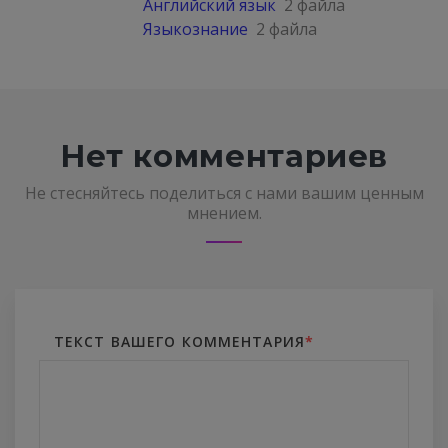
Английский язык
2 файла
Языкознание
2 файла
Нет комментариев
Не стесняйтесь поделиться с нами вашим ценным
мнением.
ТЕКСТ ВАШЕГО КОММЕНТАРИЯ
*