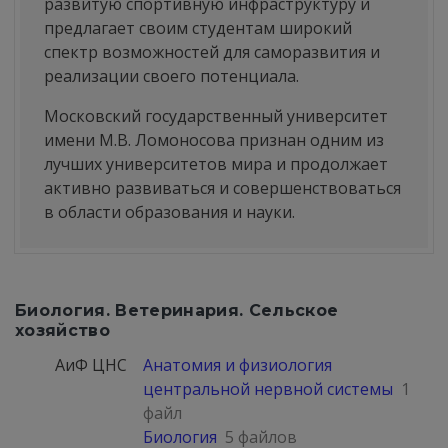
развитую спортивную инфраструктуру и
предлагает своим студентам широкий
спектр возможностей для саморазвития и
реализации своего потенциала.
Московский государственный университет
имени М.В. Ломоносова признан одним из
лучших университетов мира и продолжает
активно развиваться и совершенствоваться
в области образования и науки.
Биология. Ветеринария. Сельское
хозяйство
АиФ ЦНС
Анатомия и физиология
центральной нервной системы
1
файл
Биология
5 файлов