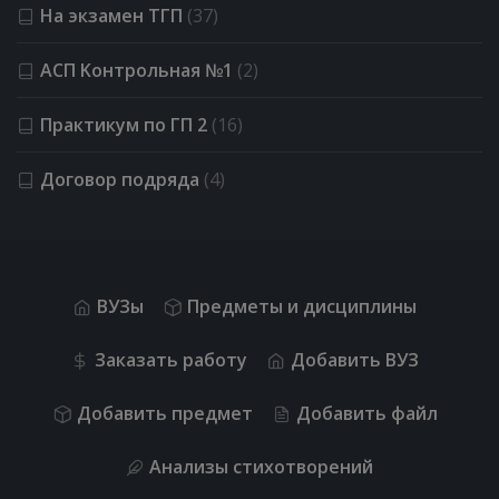
На экзамен ТГП
(37)
АСП Kонтрольная №1
(2)
Практикум по ГП 2
(16)
Договор подряда
(4)
ВУЗы
Предметы и дисциплины
Заказать работу
Добавить ВУЗ
Добавить предмет
Добавить файл
Анализы стихотворений