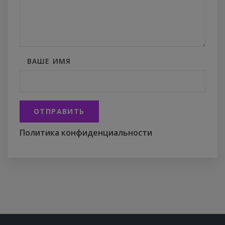
ВАШЕ ИМЯ
ОТПРАВИТЬ
Политика конфиденциальности