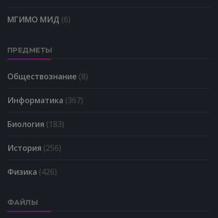
МГИМО МИД
(6)
ПРЕДМЕТЫ
Обществознание
(8)
Информатика
(367)
Биология
(183)
История
(256)
Физика
(426)
ФАЙЛЫ