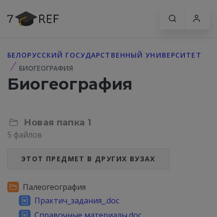
БЕЛОРУССКИЙ ГОСУДАРСТВЕННЫЙ УНИВЕРСИТЕТ
БИОГЕОГРАФИЯ
Биогеография
Новая папка 1
5 файлов
ЭТОТ ПРЕДМЕТ В ДРУГИХ ВУЗАХ
Палеогеография
Практич_задания_.doc
Справочные материалы.doc