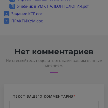
Учебник в УМК ПАЛЕОНТОЛОГИЯ.pdf
Задание КСР.doc
ПРАКТИКУМ.doc
Нет комментариев
Не стесняйтесь поделиться с нами вашим ценным
мнением.
ТЕКСТ ВАШЕГО КОММЕНТАРИЯ
*