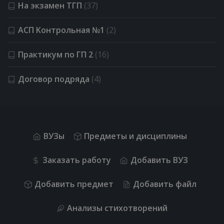
На экзамен ТГП
(37)
АСП Kонтрольная №1
(2)
Практикум по ГП 2
(16)
Договор подряда
(4)
ВУЗы
Предметы и дисциплины
Заказать работу
Добавить ВУЗ
Добавить предмет
Добавить файл
Анализы стихотворений