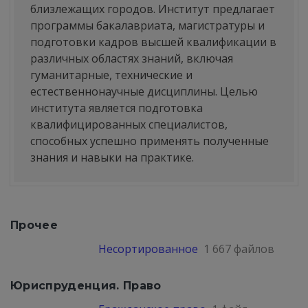
близлежащих городов. Институт предлагает
программы бакалавриата, магистратуры и
подготовки кадров высшей квалификации в
различных областях знаний, включая
гуманитарные, технические и
естественнонаучные дисциплины. Целью
института является подготовка
квалифицированных специалистов,
способных успешно применять полученные
знания и навыки на практике.
Прочее
Несортированное
1 667 файлов
Юриспруденция. Право