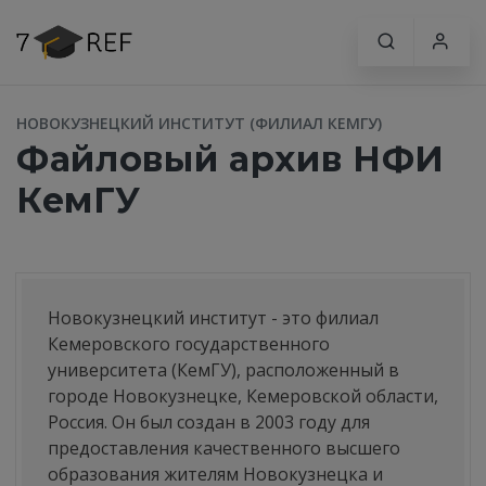
НОВОКУЗНЕЦКИЙ ИНСТИТУТ (ФИЛИАЛ КЕМГУ)
Файловый архив НФИ
КемГУ
Новокузнецкий институт - это филиал
Кемеровского государственного
университета (КемГУ), расположенный в
городе Новокузнецке, Кемеровской области,
Россия. Он был создан в 2003 году для
предоставления качественного высшего
образования жителям Новокузнецка и