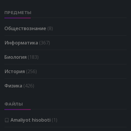
ПРЕДМЕТЫ
Обществознание
(8)
Информатика
(367)
Биология
(183)
История
(256)
Физика
(426)
ФАЙЛЫ
Amaliyot hisoboti
(1)