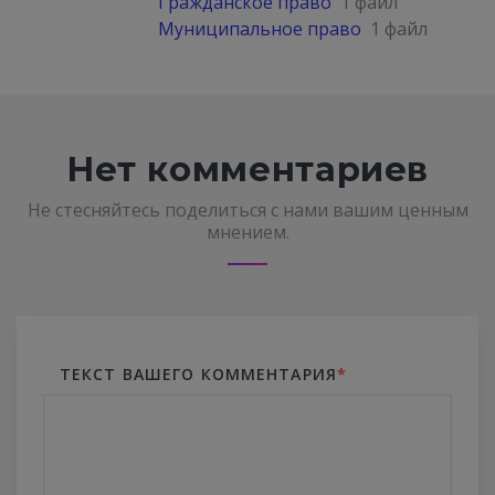
Гражданское право
1 файл
Муниципальное право
1 файл
Нет комментариев
Не стесняйтесь поделиться с нами вашим ценным
мнением.
ТЕКСТ ВАШЕГО КОММЕНТАРИЯ
*