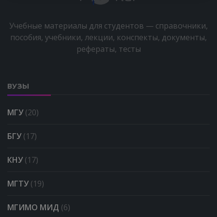
Учебные материалы для студентов — справочники,
пособия, учебники, лекции, конспекты, документы,
рефераты, тесты
ВУЗЫ
МГУ
(20)
БГУ
(17)
КНУ
(17)
МГТУ
(19)
МГИМО МИД
(6)