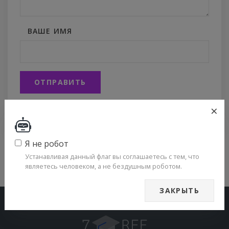
ВАШЕ ИМЯ
ОТПРАВИТЬ
Политика конфиденциальности
×
Я не робот
Устанавливая данный флаг вы соглашаетесь с тем, что
являетесь человеком, а не бездушным роботом.
ЗАКРЫТЬ