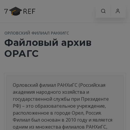
ОРЛОВСКИЙ ФИЛИАЛ РАНХИГС
Файловый архив
ОРАГС
Орловский филиал РАНХиГС (Российская
академия народного хозяйства и
государственной службы при Президенте
РФ) – это образовательное учреждение,
расположенное в городе Орел, Россия.
Филиал был основан в 2010 году и является
одним из множества филиалов РАНХиГС,