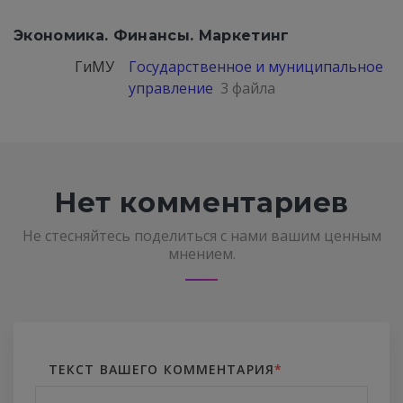
Экономика. Финансы. Маркетинг
ГиМУ
Государственное и муниципальное
управление
3 файла
Нет комментариев
Не стесняйтесь поделиться с нами вашим ценным
мнением.
ТЕКСТ ВАШЕГО КОММЕНТАРИЯ
*