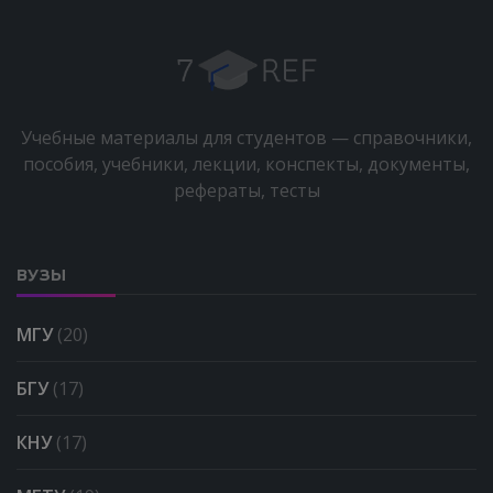
Учебные материалы для студентов — справочники,
пособия, учебники, лекции, конспекты, документы,
рефераты, тесты
ВУЗЫ
МГУ
(20)
БГУ
(17)
КНУ
(17)