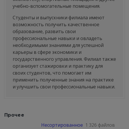
учебно-вспомогательные помещения.
Студенты и выпускники филиала имеют
возможность получить качественное
образование, развить свои
профессиональные навыки и овладеть
необходимыми знаниями для успешной
карьеры в сфере экономики и
государственного управления. Филиал также
организует стажировки и практику для
своих студентов, что помогает им
применить полученные знания на практике
и улучшить свои профессиональные навыки.
Прочее
Несортированное
1 326 файлов