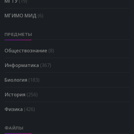
МГТУ
(19)
МГИМО МИД
(6)
ПРЕДМЕТЫ
Обществознание
(8)
Информатика
(367)
Биология
(183)
История
(256)
Физика
(426)
ФАЙЛЫ