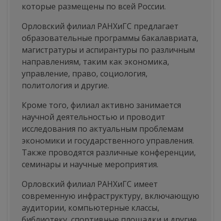
которые размещены по всей России.
Орловский филиал РАНХиГС предлагает
образовательные программы бакалавриата,
магистратуры и аспирантуры по различным
направлениям, таким как экономика,
управление, право, социология,
политология и другие.
Кроме того, филиал активно занимается
научной деятельностью и проводит
исследования по актуальным проблемам
экономики и государственного управления.
Также проводятся различные конференции,
семинары и научные мероприятия.
Орловский филиал РАНХиГС имеет
современную инфраструктуру, включающую
аудитории, компьютерные классы,
библиотеку, спортивные площадки и другие