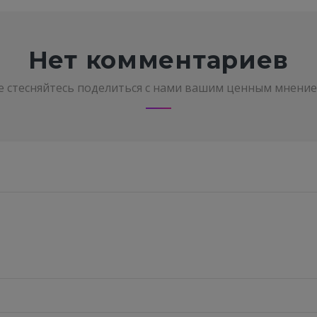
Нет комментариев
е стесняйтесь поделиться с нами вашим ценным мнение