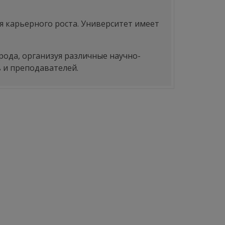
 карьерного роста. Университет имеет
рода, организуя различные научно-
 и преподавателей.