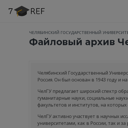
ЧЕЛЯБИНСКИЙ ГОСУДАРСТВЕННЫЙ УНИВЕРСИТ
Файловый архив Ч
Челябинский Государственный Универси
Россия. Он был основан в 1943 году и 
ЧелГУ предлагает широкий спектр обра
гуманитарные науки, социальные науки
факультетов и институтов, на которых 
ЧелГУ активно участвует в научных ис
университетами, как в России, так и 