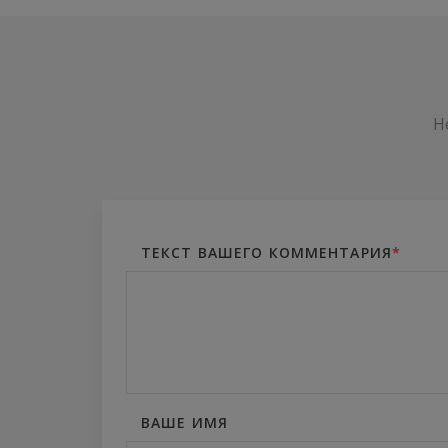
Н
ТЕКСТ ВАШЕГО КОММЕНТАРИЯ
*
ВАШЕ ИМЯ