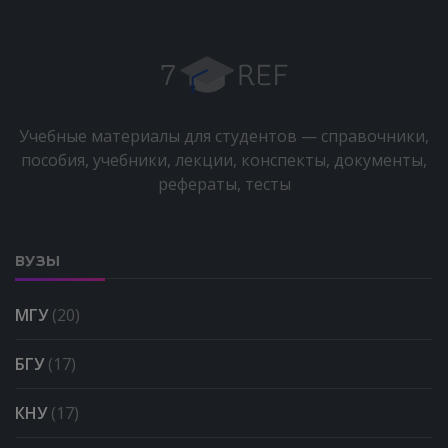
Учебные материалы для студентов — справочники,
пособия, учебники, лекции, конспекты, документы,
рефераты, тесты
ВУЗЫ
МГУ
(20)
БГУ
(17)
КНУ
(17)