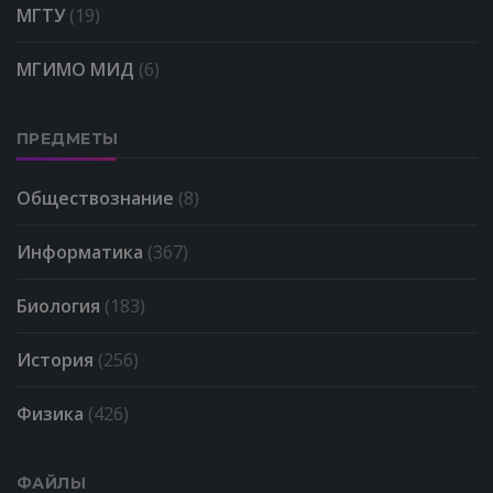
МГТУ
(19)
МГИМО МИД
(6)
ПРЕДМЕТЫ
Обществознание
(8)
Информатика
(367)
Биология
(183)
История
(256)
Физика
(426)
ФАЙЛЫ