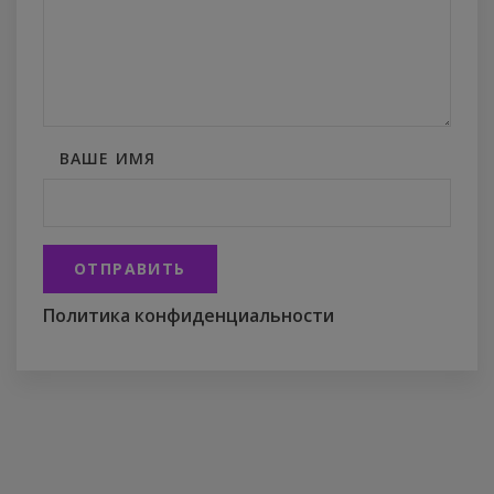
ВАШЕ ИМЯ
ОТПРАВИТЬ
Политика конфиденциальности