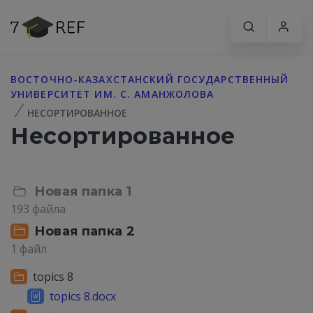
ВОСТОЧНО-КАЗАХСТАНСКИЙ ГОСУДАРСТВЕННЫЙ
УНИВЕРСИТЕТ ИМ. С. АМАНЖОЛОВА
НЕСОРТИРОВАННОЕ
Несортированное
Новая папка 1
193 файла
Новая папка 2
1 файл
topics 8
topics 8.docx