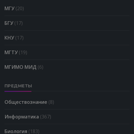
МГУ
(20)
БГУ
(17)
КНУ
(17)
МГТУ
(19)
МГИМО МИД
(6)
ПРЕДМЕТЫ
Обществознание
(8)
Информатика
(367)
Биология
(183)