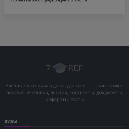
Учебные материалы для студентов — справочники,
пособия, учебники, лекции, конспекты, документы,
рефераты, тесты
ВУЗЫ