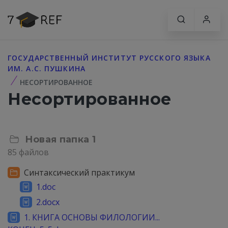
ГОСУДАРСТВЕННЫЙ ИНСТИТУТ РУССКОГО ЯЗЫКА
ИМ. А.С. ПУШКИНА
НЕСОРТИРОВАННОЕ
Несортированное
Новая папка 1
85 файлов
Синтаксический практикум
1.doc
2.docx
1. КНИГА ОСНОВЫ ФИЛОЛОГИИ...