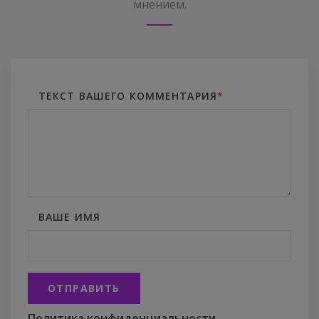
мнением.
ТЕКСТ ВАШЕГО КОММЕНТАРИЯ
*
ВАШЕ ИМЯ
ОТПРАВИТЬ
Политика конфиденциальности