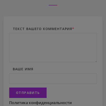
ТЕКСТ ВАШЕГО КОММЕНТАРИЯ
*
ВАШЕ ИМЯ
ОТПРАВИТЬ
Политика конфиденциальности