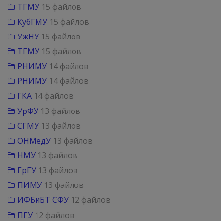
ТГМУ
15 файлов
КубГМУ
15 файлов
УжНУ
15 файлов
ТГМУ
15 файлов
РНИМУ
14 файлов
РНИМУ
14 файлов
ГКА
14 файлов
УрФУ
13 файлов
СГМУ
13 файлов
ОНМедУ
13 файлов
НМУ
13 файлов
ГрГУ
13 файлов
ПИМУ
13 файлов
ИФБиБТ СФУ
12 файлов
ПГУ
12 файлов