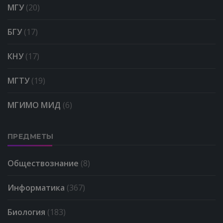
МГУ
(20)
БГУ
(17)
КНУ
(17)
МГТУ
(19)
МГИМО МИД
(6)
ПРЕДМЕТЫ
Обществознание
(8)
Информатика
(367)
Биология
(183)