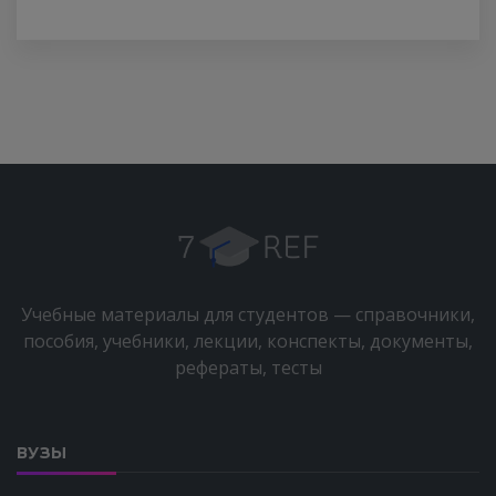
Учебные материалы для студентов — справочники,
пособия, учебники, лекции, конспекты, документы,
рефераты, тесты
ВУЗЫ