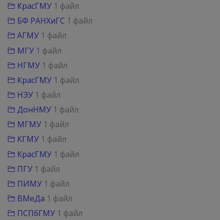
КрасГМУ
1 файл
БФ РАНХиГС
1 файл
АГМУ
1 файл
МГУ
1 файл
НГМУ
1 файл
КрасГМУ
1 файл
НЭУ
1 файл
ДонНМУ
1 файл
МГМУ
1 файл
КГМУ
1 файл
КрасГМУ
1 файл
ПГУ
1 файл
ПИМУ
1 файл
ВМеДа
1 файл
ПСПбГМУ
1 файл