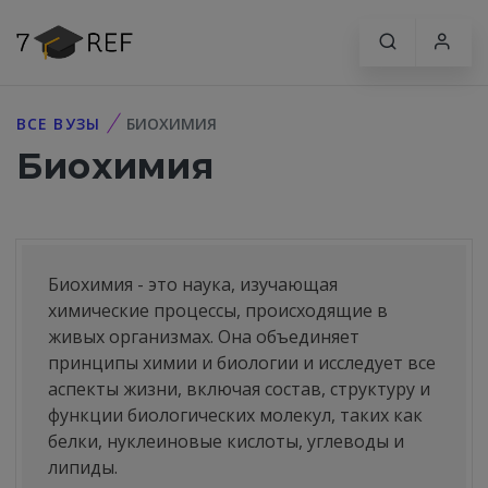
ВСЕ ВУЗЫ
БИОХИМИЯ
Биохимия
Биохимия - это наука, изучающая
химические процессы, происходящие в
живых организмах. Она объединяет
принципы химии и биологии и исследует все
аспекты жизни, включая состав, структуру и
функции биологических молекул, таких как
белки, нуклеиновые кислоты, углеводы и
липиды.