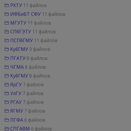
РХТУ
11 файлов
ИФБиБТ СФУ
11 файлов
МГУТУ
11 файлов
СПбГЭТУ
11 файлов
ПСПбГМУ
11 файлов
КубГМУ
9 файлов
ПГАТУ
8 файлов
ЧГМА
8 файлов
КубГМУ
8 файлов
ЯрГУ
7 файлов
УлГУ
7 файлов
РГАУ
7 файлов
ЯГМУ
7 файлов
ПГФА
6 файлов
СПГАВМ
6 файлов