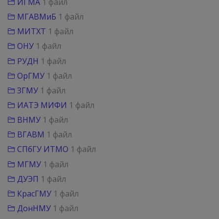
ИГМА
1 файл
МГАВМиБ
1 файл
МИТХТ
1 файл
ОНУ
1 файл
РУДН
1 файл
ОрГМУ
1 файл
ЗГМУ
1 файл
ИАТЭ МИФИ
1 файл
ВНМУ
1 файл
ВГАВМ
1 файл
СПбГУ ИТМО
1 файл
МГМУ
1 файл
ДУЭП
1 файл
КрасГМУ
1 файл
ДонНМУ
1 файл