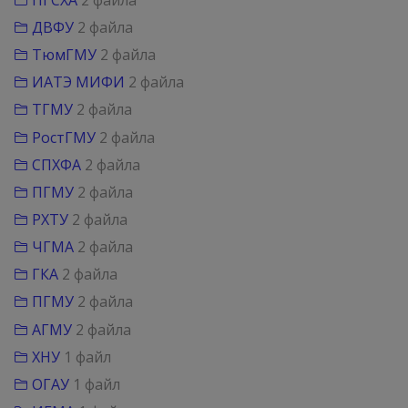
ДВФУ
2 файла
ТюмГМУ
2 файла
ИАТЭ МИФИ
2 файла
ТГМУ
2 файла
РостГМУ
2 файла
СПХФА
2 файла
ПГМУ
2 файла
РХТУ
2 файла
ЧГМА
2 файла
ГКА
2 файла
ПГМУ
2 файла
АГМУ
2 файла
ХНУ
1 файл
ОГАУ
1 файл