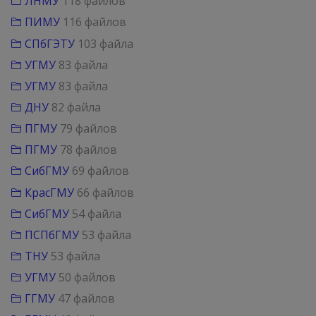
ЛНМУ
118 файлов
ПИМУ
116 файлов
СПбГЭТУ
103 файла
УГМУ
83 файла
УГМУ
83 файла
ДНУ
82 файла
ПГМУ
79 файлов
ПГМУ
78 файлов
СибГМУ
69 файлов
КрасГМУ
66 файлов
СибГМУ
54 файла
ПСПбГМУ
53 файла
ТНУ
53 файла
УГМУ
50 файлов
ГГМУ
47 файлов