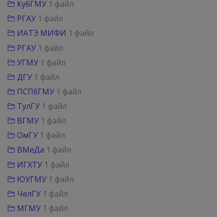
КубГМУ
1 файл
РГАУ
1 файл
ИАТЭ МИФИ
1 файл
РГАУ
1 файл
УГМУ
1 файл
ДГУ
1 файл
ПСПбГМУ
1 файл
ТулГУ
1 файл
ВГМУ
1 файл
ОмГУ
1 файл
ВМеДа
1 файл
ИГХТУ
1 файл
ЮУГМУ
1 файл
ЧелГУ
1 файл
МГМУ
1 файл