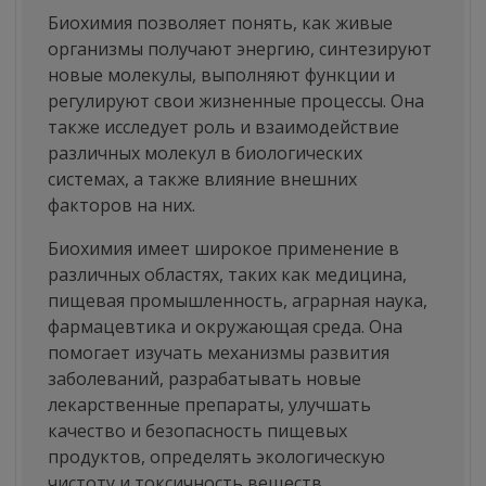
Биохимия позволяет понять, как живые
организмы получают энергию, синтезируют
новые молекулы, выполняют функции и
регулируют свои жизненные процессы. Она
также исследует роль и взаимодействие
различных молекул в биологических
системах, а также влияние внешних
факторов на них.
Биохимия имеет широкое применение в
различных областях, таких как медицина,
пищевая промышленность, аграрная наука,
фармацевтика и окружающая среда. Она
помогает изучать механизмы развития
заболеваний, разрабатывать новые
лекарственные препараты, улучшать
качество и безопасность пищевых
продуктов, определять экологическую
чистоту и токсичность веществ.