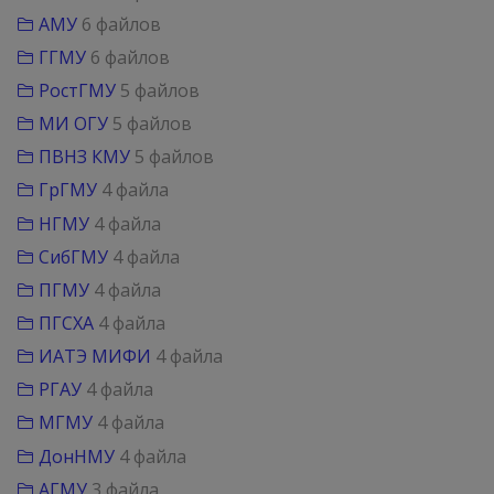
АМУ
6 файлов
ГГМУ
6 файлов
РостГМУ
5 файлов
МИ ОГУ
5 файлов
ПВНЗ КМУ
5 файлов
ГрГМУ
4 файла
НГМУ
4 файла
СибГМУ
4 файла
ПГМУ
4 файла
ПГСХА
4 файла
ИАТЭ МИФИ
4 файла
РГАУ
4 файла
МГМУ
4 файла
ДонНМУ
4 файла
АГМУ
3 файла