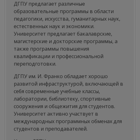
ДГПУ предлагает различные
образовательные программы в области
педагогики, искусства, гуманитарных наук,
естественных наук и экономики.
Университет предлагает бакалаврские,
магистерские и докторские программы, а
также программы повышения
квалификации и профессиональной
переподготовки.
ДГПУ им. И. Франко обладает хорошо
развитой инфраструктурой, включающей в
себя современные учебные классы,
лаборатории, библиотеку, спортивные
сооружения и общежития для студентов.
Университет активно участвует в
международных программных обменах для
студентов и преподавателей.