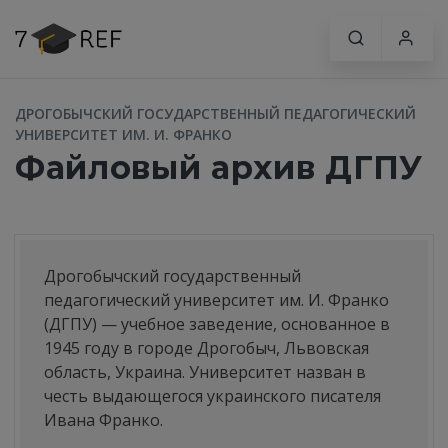
ДРОГОБЫЧСКИЙ ГОСУДАРСТВЕННЫЙ ПЕДАГОГИЧЕСКИЙ
УНИВЕРСИТЕТ ИМ. И. ФРАНКО
Файловый архив ДГПУ
Дрогобычский государственный
педагогический университет им. И. Франко
(ДГПУ) — учебное заведение, основанное в
1945 году в городе Дрогобыч, Львовская
область, Украина. Университет назван в
честь выдающегося украинского писателя
Ивана Франко.