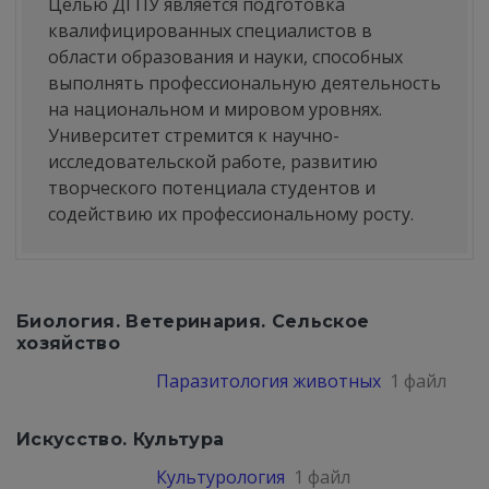
Целью ДГПУ является подготовка
квалифицированных специалистов в
области образования и науки, способных
выполнять профессиональную деятельность
на национальном и мировом уровнях.
Университет стремится к научно-
исследовательской работе, развитию
творческого потенциала студентов и
содействию их профессиональному росту.
Биология. Ветеринария. Сельское
хозяйство
Паразитология животных
1 файл
Искусство. Культура
Культурология
1 файл