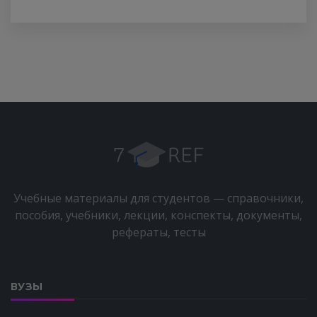
Учебные материалы для студентов — справочники,
пособия, учебники, лекции, конспекты, документы,
рефераты, тесты
ВУЗЫ