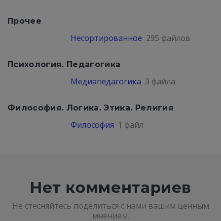
Прочее
Несортированное
295 файлов
Психология. Педагогика
Медиапедагогика
3 файла
Философия. Логика. Этика. Религия
Философия
1 файл
Нет комментариев
Не стесняйтесь поделиться с нами вашим ценным
мнением.