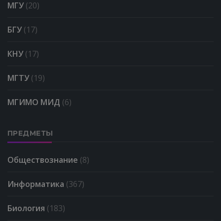
МГУ
(20)
БГУ
(17)
КНУ
(17)
МГТУ
(19)
МГИМО МИД
(6)
ПРЕДМЕТЫ
Обществознание
(8)
Информатика
(367)
Биология
(183)