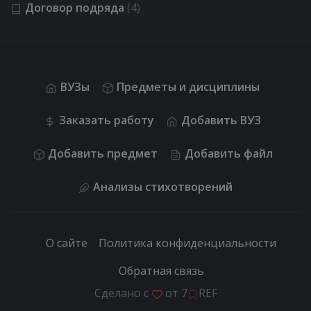
Договор подряда
(4)
ВУЗы
Предметы и дисциплины
Заказать работу
Добавить ВУЗ
Добавить предмет
Добавить файл
Анализы стихотворений
О сайте
Политика конфиденциальности
Обратная связь
Сделано с
от
7
REF