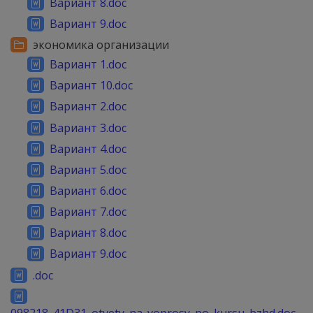
Вариант 8.doc
Вариант 9.doc
экономика организации
Вариант 1.doc
Вариант 10.doc
Вариант 2.doc
Вариант 3.doc
Вариант 4.doc
Вариант 5.doc
Вариант 6.doc
Вариант 7.doc
Вариант 8.doc
Вариант 9.doc
.doc
098218_41D31_otvety_na_voprosy_po_kursu_bzhd.doc