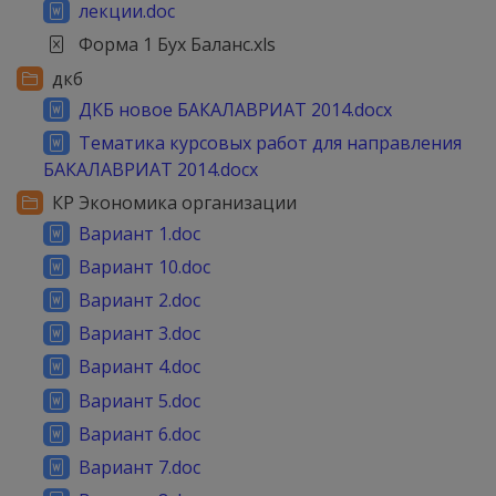
лекции.doc
Форма 1 Бух Баланс.xls
дкб
ДКБ новое БАКАЛАВРИАТ 2014.docx
Тематика курсовых работ для направления
БАКАЛАВРИАТ 2014.docx
КР Экономика организации
Вариант 1.doc
Вариант 10.doc
Вариант 2.doc
Вариант 3.doc
Вариант 4.doc
Вариант 5.doc
Вариант 6.doc
Вариант 7.doc