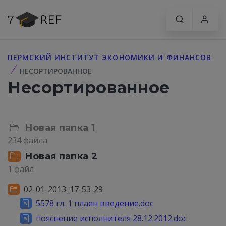
ПЕРМСКИЙ ИНСТИТУТ ЭКОНОМИКИ И ФИНАНСОВ
НЕСОРТИРОВАННОЕ
Несортированное
Новая папка 1
234 файла
Новая папка 2
1 файл
02-01-2013_17-53-29
5578 гл. 1 плаен введение.doc
пояснение исполнителя 28.12.2012.doc