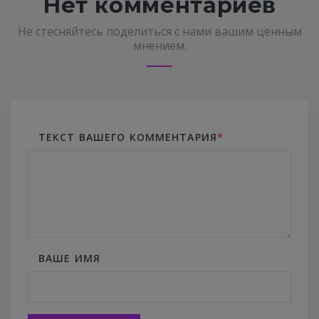
Нет комментариев
Не стесняйтесь поделиться с нами вашим ценным
мнением.
ТЕКСТ ВАШЕГО КОММЕНТАРИЯ
*
ВАШЕ ИМЯ