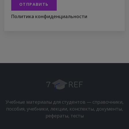
ОТПРАВИТЬ
Политика конфиденциальности
Учебные материалы для студентов — справочники,
пособия, учебники, лекции, конспекты, документы,
рефераты, тесты