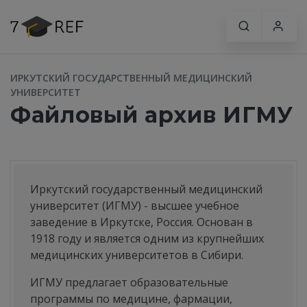
ИРКУТСКИЙ ГОСУДАРСТВЕННЫЙ МЕДИЦИНСКИЙ
УНИВЕРСИТЕТ
Файловый архив ИГМУ
Иркутский государственный медицинский
университет (ИГМУ) - высшее учебное
заведение в Иркутске, Россия. Основан в
1918 году и является одним из крупнейших
медицинских университетов в Сибири.
ИГМУ предлагает образовательные
программы по медицине, фармации,