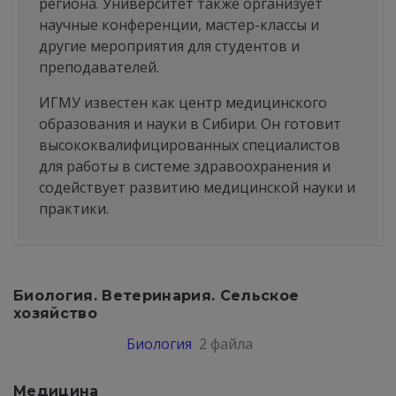
региона. Университет также организует
научные конференции, мастер-классы и
другие мероприятия для студентов и
преподавателей.
ИГМУ известен как центр медицинского
образования и науки в Сибири. Он готовит
высококвалифицированных специалистов
для работы в системе здравоохранения и
содействует развитию медицинской науки и
практики.
Биология. Ветеринария. Сельское
хозяйство
Биология
2 файла
Медицина