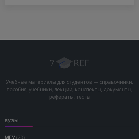
Учебные материалы для студентов — справочники,
пособия, учебники, лекции, конспекты, документы,
рефераты, тесты
ВУЗЫ
МГУ
(20)