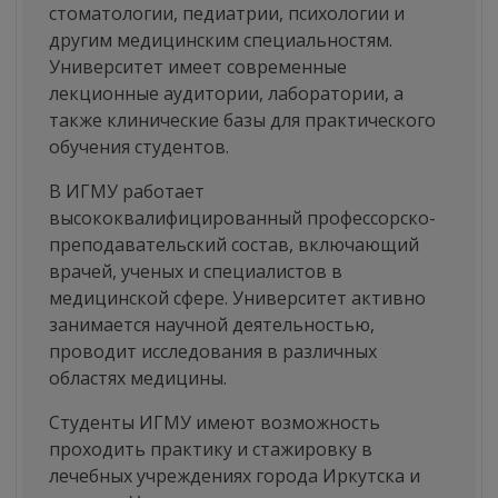
стоматологии, педиатрии, психологии и
другим медицинским специальностям.
Университет имеет современные
лекционные аудитории, лаборатории, а
также клинические базы для практического
обучения студентов.
В ИГМУ работает
высококвалифицированный профессорско-
преподавательский состав, включающий
врачей, ученых и специалистов в
медицинской сфере. Университет активно
занимается научной деятельностью,
проводит исследования в различных
областях медицины.
Студенты ИГМУ имеют возможность
проходить практику и стажировку в
лечебных учреждениях города Иркутска и