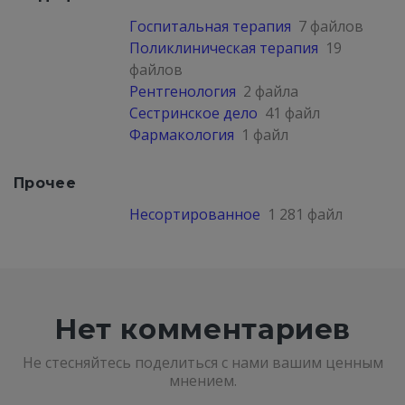
Госпитальная терапия
7 файлов
Поликлиническая терапия
19
файлов
Рентгенология
2 файла
Сестринское дело
41 файл
Фармакология
1 файл
Прочее
Несортированное
1 281 файл
Нет комментариев
Не стесняйтесь поделиться с нами вашим ценным
мнением.