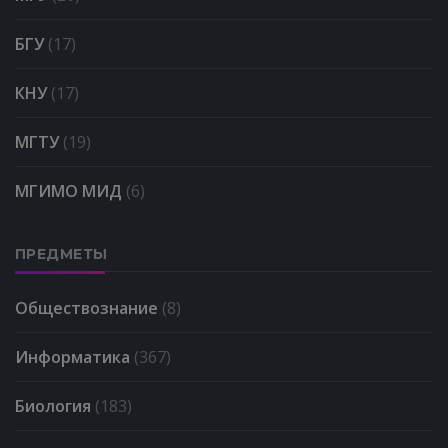
БГУ
(17)
КНУ
(17)
МГТУ
(19)
МГИМО МИД
(6)
ПРЕДМЕТЫ
Обществознание
(8)
Информатика
(367)
Биология
(183)