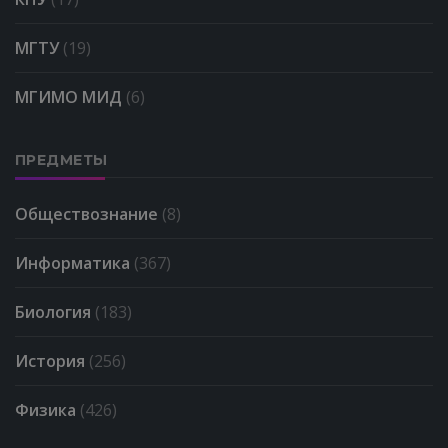
МГТУ
(19)
МГИМО МИД
(6)
ПРЕДМЕТЫ
Обществознание
(8)
Информатика
(367)
Биология
(183)
История
(256)
Физика
(426)