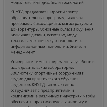
моды, текстиля, дизайна и технологий.
КНУТД предлагает широкий спектр
образовательных программ, включая
программы бакалавриата, магистратуры и
докторантуры. Основные области обучения
включают дизайн, искусство, моду,
текстиль, механическую технологию,
информационные технологии, бизнес и
менеджмент.
Университет имеет современные учебные и
исследовательские лаборатории,
библиотеку, спортивные сооружения и
студии для практического обучения
студентов. КНУТД также активно
сотрудничает с предприятиями и
компаниями в различных индустриях, чтобы
обеспечить практическую стажировку и