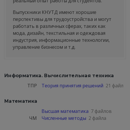
реальный опыт работы для студентов.
Выпускники КНУТД имеют хорошие
перспективы для трудоустройства и могут
работать в различных сферах, таких как
мода, дизайн, текстильная и одеждовая
индустрия, информационные технологии,
управление бизнесом и т.д.
Информатика. Вычислительная техника
ТПР
Теория принятия решений
21 файл
Математика
Высшая математика
7 файлов
ЧМ
Численные методы
2 файла