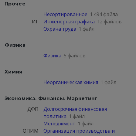
Прочее
Несортированное
1 494 файла
ИГ
Инженерная графика
12 файлов
Охрана труда
1 файл
Физика
Физика
5 файлов
Химия
Неорганическая химия
1 файл
Экономика. Финансы. Маркетинг
ДФП
Долгосрочная финансовая
политика
1 файл
Менеджмент
1 файл
ОПИМ
Организация производства и