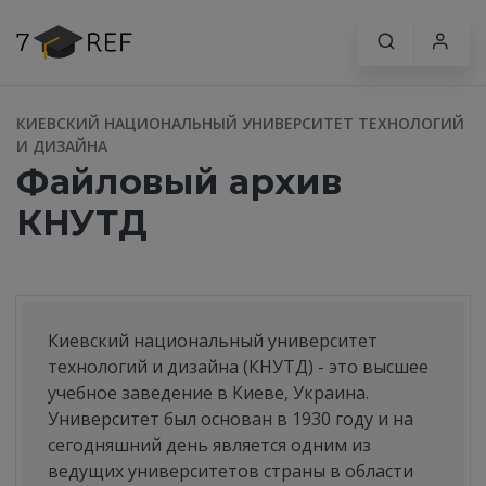
КИЕВСКИЙ НАЦИОНАЛЬНЫЙ УНИВЕРСИТЕТ ТЕХНОЛОГИЙ
И ДИЗАЙНА
Файловый архив
КНУТД
Киевский национальный университет
технологий и дизайна (КНУТД) - это высшее
учебное заведение в Киеве, Украина.
Университет был основан в 1930 году и на
сегодняшний день является одним из
ведущих университетов страны в области