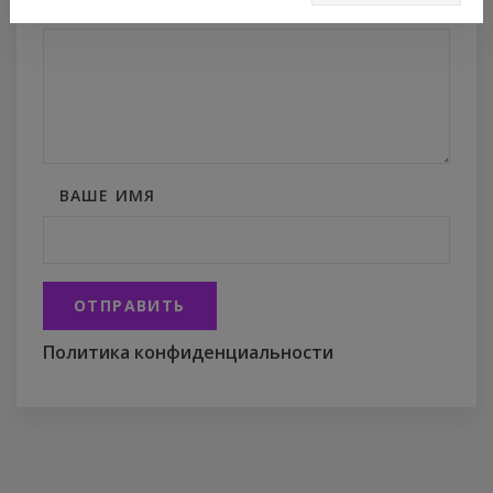
ТЕКСТ ВАШЕГО КОММЕНТАРИЯ
*
ВАШЕ ИМЯ
ОТПРАВИТЬ
Политика конфиденциальности