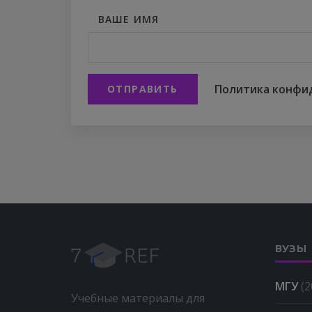
ВАШЕ ИМЯ
Политика конфи
ОТПРАВИТЬ
ВУЗЫ
МГУ
(2
Учебные материалы для