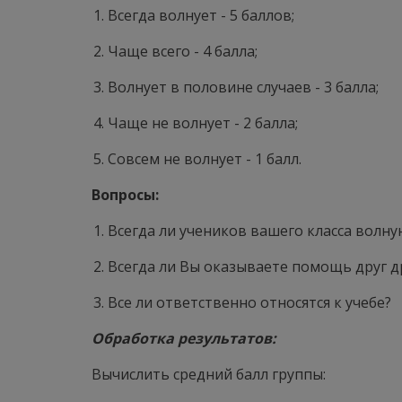
Всегда волнует - 5 баллов;
Чаще всего - 4 балла;
Волнует в половине случаев - 3 балла;
Чаще не волнует - 2 балла;
Совсем не волнует - 1 балл.
Вопросы:
Всегда ли учеников вашего класса волную
Всегда ли Вы оказываете помощь друг др
Все ли ответственно относятся к учебе?
Обработка результатов:
Вычислить средний балл группы: