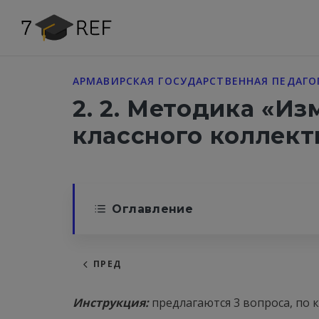
АРМАВИРСКАЯ ГОСУДАРСТВЕННАЯ ПЕДАГО
2. 2. Методика «И
классного коллект
Оглавление
ПРЕД
Инструкция:
предлагаются 3 вопроса, по 