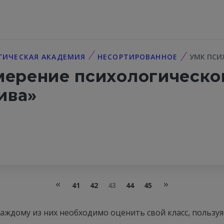
ГИЧЕСКАЯ АКАДЕМИЯ
НЕСОРТИРОВАННОЕ
УМК ПСИ
змерение психологическо
ива»
41
42
43
44
45
каждому из них необходимо оценить свой класс, пользуя