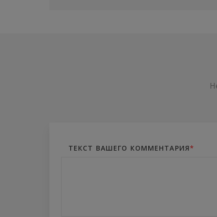
Н
ТЕКСТ ВАШЕГО КОММЕНТАРИЯ
*