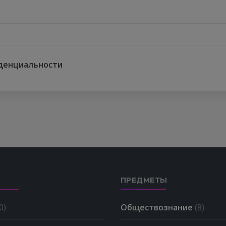
денциальности
ПРЕДМЕТЫ
0)
Обществознание
(8)