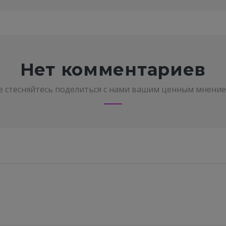
Нет комментариев
е стесняйтесь поделиться с нами вашим ценным мнение