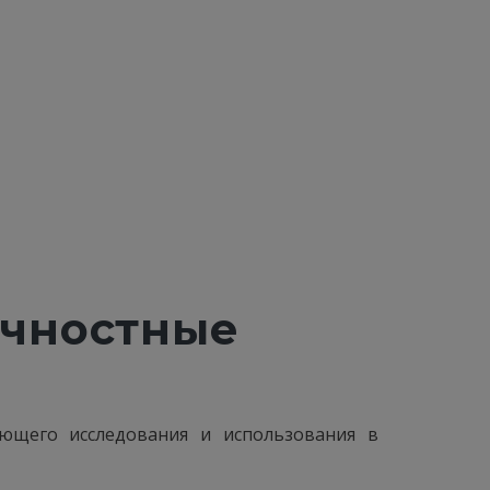
ичностные
ющего исследования и использования в