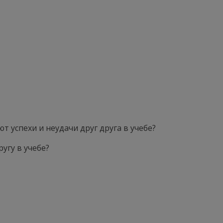
т успехи и неудачи друг друга в учебе?
угу в учебе?