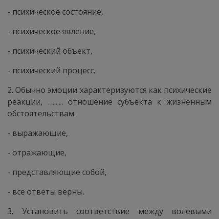
- психическое состояние,
- психическое явление,
- психический объект,
- психический процесс.
2. Обычно эмоции характеризуются как психические
реакции, …....... отношение субъекта к жизненным
обстоятельствам.
- выражающие,
- отражающие,
- представляющие собой,
- все ответы верны.
3. Установить соответствие между волевыми