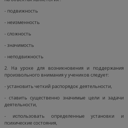
- подвижность
- неизменность
- сложность
- значимость
- неподвижность
2. На уроке для возникновения и поддержания
произвольного внимания у учеников следует:
- установить четкий распорядок деятельности,
- ставить существенно значимые цели и задачи
деятельности,
- использовать определенные установки и
психические состояния,