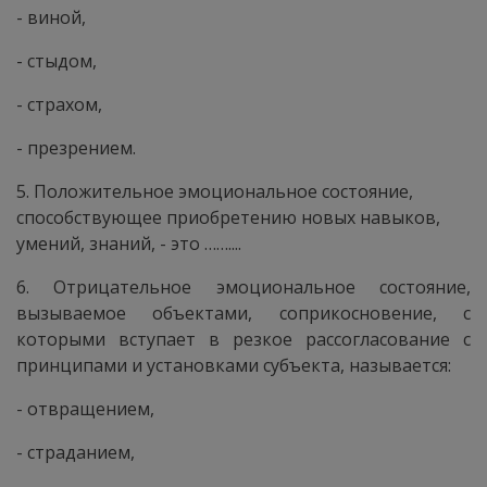
- виной,
- стыдом,
- страхом,
- презрением.
5. Положительное эмоциональное состояние,
способствующее приобретению новых навыков,
умений, знаний, - это ……....
6. Отрицательное эмоциональное состояние,
вызываемое объектами, соприкосновение, с
которыми вступает в резкое рассогласование с
принципами и установками субъекта, называется:
- отвращением,
- страданием,