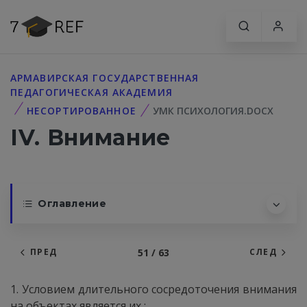
АРМАВИРСКАЯ ГОСУДАРСТВЕННАЯ
ПЕДАГОГИЧЕСКАЯ АКАДЕМИЯ
НЕСОРТИРОВАННОЕ
УМК ПСИХОЛОГИЯ.DOCX
IV. Внимание
Оглавление
51 / 63
ПРЕД
СЛЕД
1. Условием длительного сосредоточения внимания
на объектах является их :