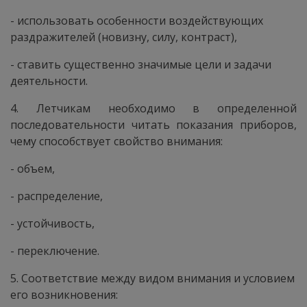
- использовать особенности воздействующих
раздражителей (новизну, силу, контраст),
- ставить существенно значимые цели и задачи
деятельности.
4. Летчикам необходимо в определенной
последовательности читать показания приборов,
чему способствует свойство внимания:
- объем,
- распределение,
- устойчивость,
- переключение.
5. Соответствие между видом внимания и условием
его возникновения: