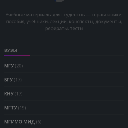
Учебные материалы для студентов — справочники,
пособия, учебники, лекции, конспекты, документы,
рефераты, тесты
ВУЗЫ
МГУ
(20)
БГУ
(17)
КНУ
(17)
МГТУ
(19)
МГИМО МИД
(6)