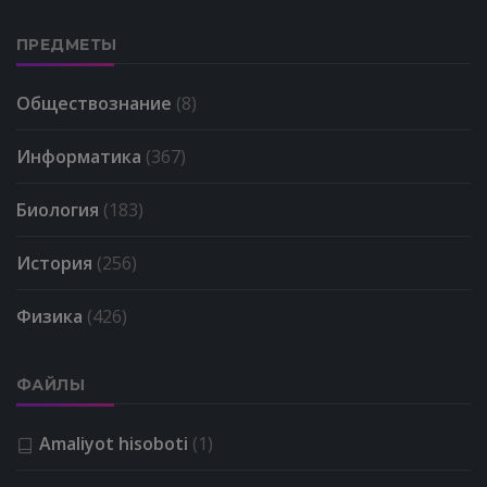
ПРЕДМЕТЫ
Обществознание
(8)
Информатика
(367)
Биология
(183)
История
(256)
Физика
(426)
ФАЙЛЫ
Amaliyot hisoboti
(1)