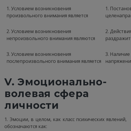
1. Условием возникновения
1. Постано
произвольного внимания является
целенапра
2. Условием возникновения
2. Действи
непроизвольного внимания являются
раздражит
3. Условием возникновения
3. Наличие
послепроизвольного внимания является
напряжени
V. Эмоционально-
волевая сфера
личности
1. Эмоции, в целом, как класс психических явлений,
обозначаются как: