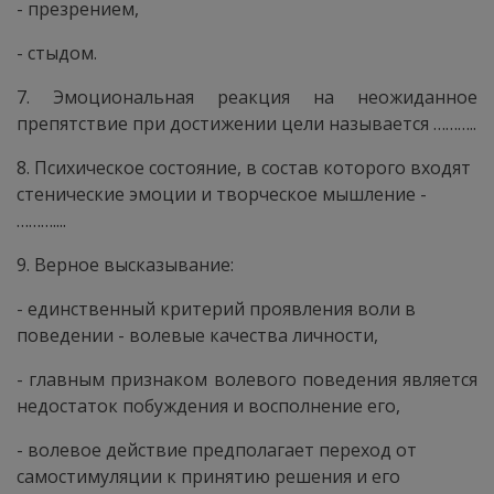
- презрением,
- стыдом.
7. Эмоциональная реакция на неожиданное
препятствие при достижении цели называется ………..
8. Психическое состояние, в состав которого входят
стенические эмоции и творческое мышление -
………....
9. Верное высказывание:
- единственный критерий проявления воли в
поведении - волевые качества личности,
- главным признаком волевого поведения является
недостаток побуждения и восполнение его,
- волевое действие предполагает переход от
самостимуляции к принятию решения и его