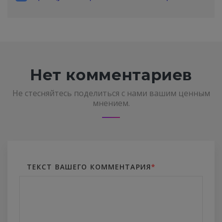
Нет комментариев
Не стесняйтесь поделиться с нами вашим ценным
мнением.
ТЕКСТ ВАШЕГО КОММЕНТАРИЯ
*