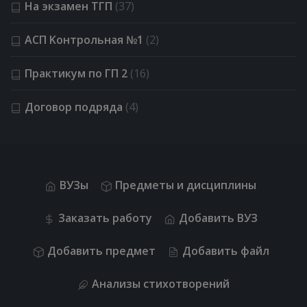
На экзамен ТГП
(37)
АСП Kонтрольная №1
(2)
Практикум по ГП 2
(16)
Договор подряда
(4)
ВУЗы
Предметы и дисциплины
Заказать работу
Добавить ВУЗ
Добавить предмет
Добавить файл
Анализы стихотворений