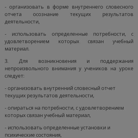
- организовать в форме внутреннего словесного
отчета осознание текущих результатов
деятельности,
- использовать определенные потребности, с
удовлетворением которых связан учебный
материал.
3. Для возникновения и поддержания
непроизвольного внимания у учеников на уроке
следует:
- организовать внутренний словесный отчет
текущих результатов деятельности,
- опираться на потребности, с удовлетворением
которых связан учебный материал,
- использовать определенные установки и
психические состояния,