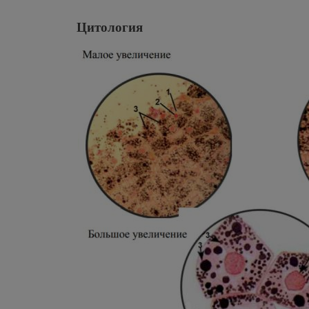
Цитология