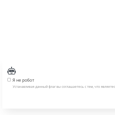
Я не робот
Устанавливая данный флаг вы соглашаетесь с тем, что являет