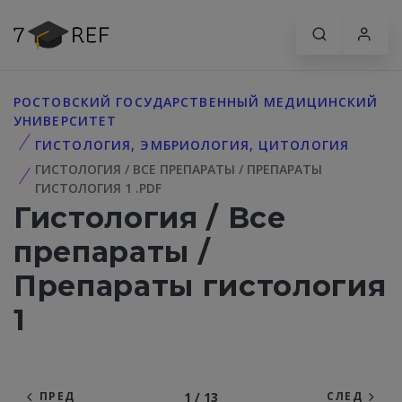
РОСТОВСКИЙ ГОСУДАРСТВЕННЫЙ МЕДИЦИНСКИЙ
УНИВЕРСИТЕТ
ГИСТОЛОГИЯ, ЭМБРИОЛОГИЯ, ЦИТОЛОГИЯ
ГИСТОЛОГИЯ / ВСЕ ПРЕПАРАТЫ / ПРЕПАРАТЫ
ГИСТОЛОГИЯ 1 .PDF
Гистология / Все
препараты /
Препараты гистология
1
1 / 13
ПРЕД
СЛЕД