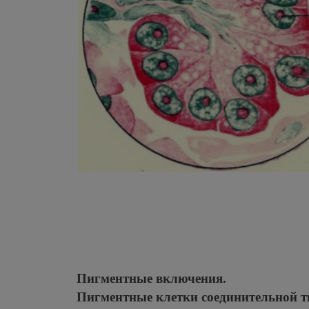
Пигментные включения.
Пигментные клетки соединительной 