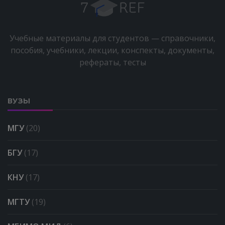
Учебные материалы для студентов — справочники,
пособия, учебники, лекции, конспекты, документы,
рефераты, тесты
ВУЗЫ
МГУ
(20)
БГУ
(17)
КНУ
(17)
МГТУ
(19)