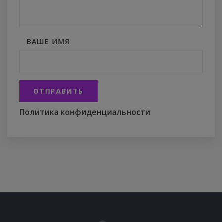
ВАШЕ ИМЯ
ОТПРАВИТЬ
Политика конфиденциальности