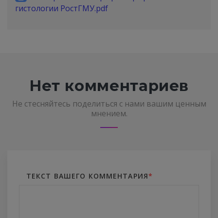
гистологии РостГМУ.pdf
Нет комментариев
Не стесняйтесь поделиться с нами вашим ценным
мнением.
ТЕКСТ ВАШЕГО КОММЕНТАРИЯ
*