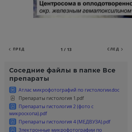
1 / 13
ПРЕД
СЛЕД
Соседние файлы в папке
Все
препараты
Атлас микрофотографий по гистологии.doc
Препараты гистология 1.pdf
Препараты гистология 2 (фото с
микроскопа).pdf
Препараты гистология 4 (МЕДВУЗА).pdf
Электронные микрофотографии по