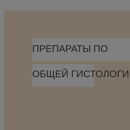
ПРЕПАРАТЫ ПО
ОБЩЕЙ ГИСТОЛОГИ