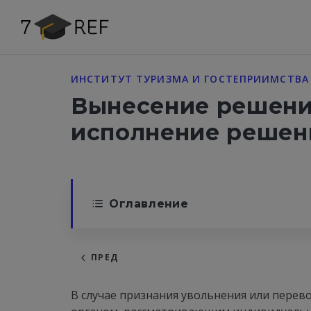
ИНСТИТУТ ТУРИЗМА И ГОСТЕПРИИМСТВА
Вынесение решени
исполнение решен
Оглавление
ПРЕД
В случае признания увольнения или перев