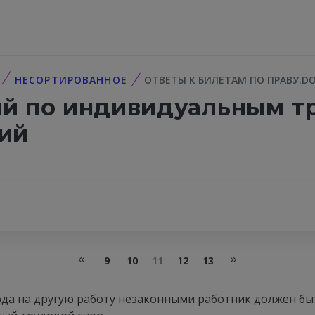
НЕСОРТИРОВАННОЕ
ОТВЕТЫ К БИЛЕТАМ ПО ПРАВУ.D
й по индивидуальным т
ий
9
10
11
12
13
ода на другую работу незаконными работник должен бы