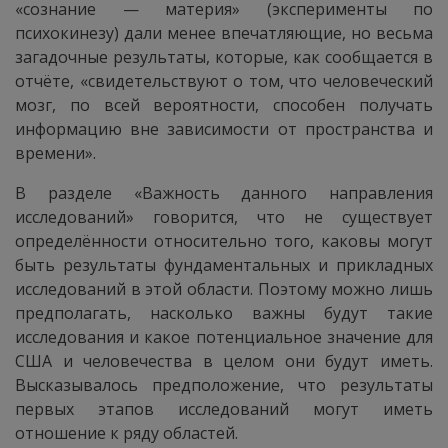
«сознание — материя» (эксперименты по
психокинезу) дали менее впечатляющие, но весьма
загадочные результаты, которые, как сообщается в
отчёте, «свидетельствуют о том, что человеческий
мозг, по всей вероятности, способен получать
информацию вне зависимости от пространства и
времени».
В разделе «Важность данного направления
исследований» говорится, что не существует
определённости относительно того, каковы могут
быть результаты фундаментальных и прикладных
исследований в этой области. Поэтому можно лишь
предполагать, насколько важны будут такие
исследования и какое потенциальное значение для
США и человечества в целом они будут иметь.
Высказывалось предположение, что результаты
первых этапов исследований могут иметь
отношение к ряду областей.