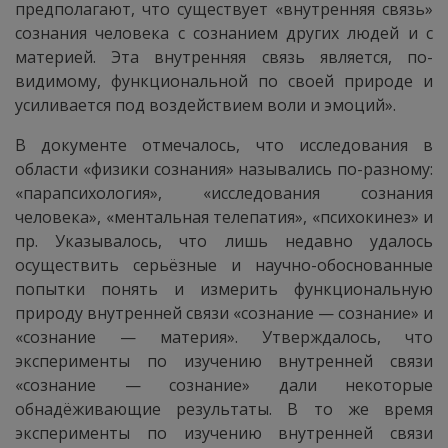
предполагают, что существует «внутренняя связь»
сознания человека с сознанием других людей и с
материей. Эта внутренняя связь является, по-
видимому, функциональной по своей природе и
усиливается под воздействием воли и эмоций».
В документе отмечалось, что исследования в
области «физики сознания» назывались по-разному:
«парапсихология», «исследования сознания
человека», «ментальная телепатия», «психокинез» и
пр. Указывалось, что лишь недавно удалось
осуществить серьёзные и научно-обоснованные
попытки понять и измерить функциональную
природу внутренней связи «сознание — сознание» и
«сознание — материя». Утверждалось, что
эксперименты по изучению внутренней связи
«сознание — сознание» дали некоторые
обнадёживающие результаты. В то же время
эксперименты по изучению внутренней связи