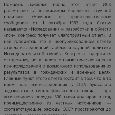
Пожалуй, наиболее полно этот отчёт ИСК
рассмотрен в независимом бюллетене научной
политики «Научные и правительственные
сообщения» от 1 октября 1983 года. Статья
называется «Исследования и разработки в области
«пси»: Конгресс получает благоприятный отчёт». В
ней говорится, что в неопубликованном отчёте
отдела исследований в области научной политики
Исследовательской службы Конгресса содержится
осторожная, но в целом оптимистическая оценка
пси-исследований и возможного использования их
результатов в гражданских и военных целях.
Главный пункт этого отчёта состоит в том, что в то
время как пси-исследования в США буквально
задыхаются в тисках финансового голода — при
ассигнованиях порядка 500 тысяч долларов в год,
преимущественно из частных источников, —
соответствующие расходы СССР простираются до