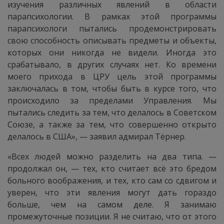
изучения различных явлений в области
парапсихологии. В рамках этой программы
парапсихологи пытались продемонстрировать
свою способность описывать предметы и объекты,
которых они никогда не видели. Иногда это
срабатывало, в других случаях нет. Ко времени
моего прихода в ЦРУ цель этой программы
заключалась в том, чтобы быть в курсе того, что
происходило за пределами Управления. Мы
пытались следить за тем, что делалось в Советском
Союзе, а также за тем, что совершенно открыто
делалось в США», — заявил адмирал Тёрнер.
«Всех людей можно разделить на два типа. —
продолжал он, — тех, кто считает всё это бредом
больного воображения, и тех, кто сам со сдвигом и
уверен, что эти явления могут дать гораздо
больше, чем на самом деле. Я занимаю
промежуточные позиции. Я не считаю, что от этого