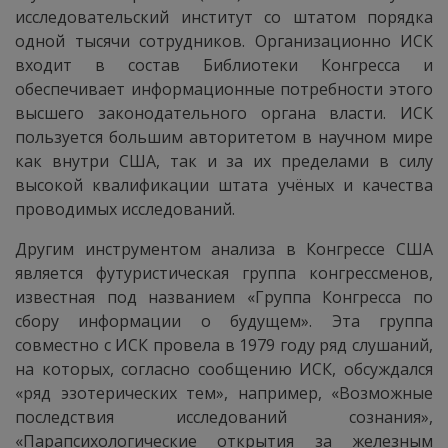
исследовательский институт со штатом порядка
одной тысячи сотрудников. Организационно ИСК
входит в состав Библиотеки Конгресса и
обеспечивает информационные потребности этого
высшего законодательного органа власти. ИСК
пользуется большим авторитетом в научном мире
как внутри США, так и за их пределами в силу
высокой квалификации штата учёных и качества
проводимых исследований.
Другим инструментом анализа в Конгрессе США
является футуристическая группа конгрессменов,
известная под названием «Группа Конгресса по
сбору информации о будущем». Эта группа
совместно с ИСК провела в 1979 году ряд слушаний,
на которых, согласно сообщению ИСК, обсуждался
«ряд эзотерических тем», например, «Возможные
последствия исследований сознания»,
«Парапсихологические открытия за железным