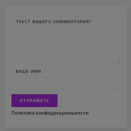
ТЕКСТ ВАШЕГО КОММЕНТАРИЯ
*
ВАШЕ ИМЯ
ОТПРАВИТЬ
Политика конфиденциальности