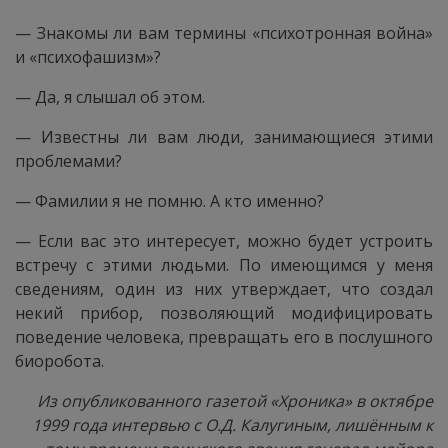
— Знакомы ли вам термины «психотронная война»
и «психофашизм»?
— Да, я слышал об этом.
— Известны ли вам люди, занимающиеся этими
проблемами?
— Фамилии я не помню. А кто именно?
— Если вас это интересует, можно будет устроить
встречу с этими людьми. По имеющимся у меня
сведениям, один из них утверждает, что создал
некий прибор, позволяющий модифицировать
поведение человека, превращать его в послушного
биоробота.
Из опубликованного газетой «Хроника» в октябре
1999 года интервью с О.Д. Калугиным, лишённым к