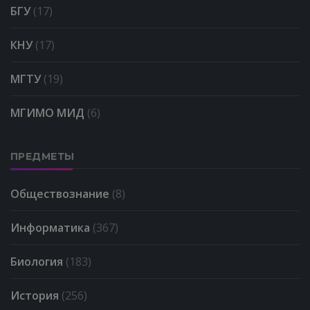
БГУ
(17)
КНУ
(17)
МГТУ
(19)
МГИМО МИД
(6)
ПРЕДМЕТЫ
Обществознание
(8)
Информатика
(367)
Биология
(183)
История
(256)