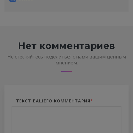
Нет комментариев
Не стесняйтесь поделиться с нами вашим ценным
мнением.
ТЕКСТ ВАШЕГО КОММЕНТАРИЯ
*