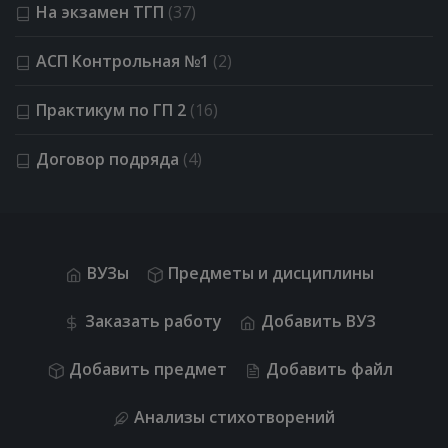
На экзамен ТГП
(37)
АСП Kонтрольная №1
(2)
Практикум по ГП 2
(16)
Договор подряда
(4)
ВУЗы
Предметы и дисциплины
Заказать работу
Добавить ВУЗ
Добавить предмет
Добавить файл
Анализы стихотворений