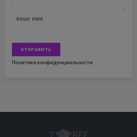
ВАШЕ ИМЯ
ОТПРАВИТЬ
Политика конфиденциальности