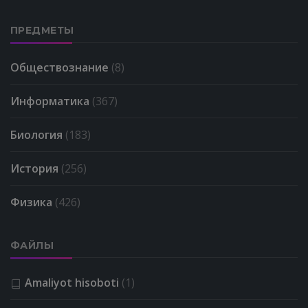
ПРЕДМЕТЫ
Обществознание
(8)
Информатика
(367)
Биология
(183)
История
(256)
Физика
(426)
ФАЙЛЫ
Amaliyot hisoboti
(1)