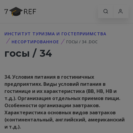
ИНСТИТУТ ТУРИЗМА И ГОСТЕПРИИМСТВА
НЕСОРТИРОВАННОЕ
ГОСЫ / 34 .DOC
госы / 34
34. Условия питания в гостиничных
предприятиях. Виды условий питания в
гостинице и их характеристика (BB, HB, HB и
т.д.). Организация отдельных приемов пищи.
Особенности организации завтраков.
Характеристика основных видов завтраков
(континентальный, английский, американский
и т.д.).