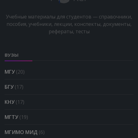
Учебные материалы для студентов — справочники,
пособия, учебники, лекции, конспекты, документы,
рефераты, тесты
ВУЗЫ
МГУ
(20)
БГУ
(17)
КНУ
(17)
МГТУ
(19)
МГИМО МИД
(6)