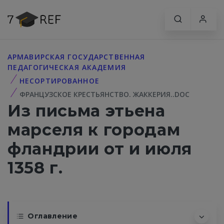
АРМАВИРСКАЯ ГОСУДАРСТВЕННАЯ
ПЕДАГОГИЧЕСКАЯ АКАДЕМИЯ
НЕСОРТИРОВАННОЕ
ФРАНЦУЗСКОЕ КРЕСТЬЯНСТВО. ЖАККЕРИЯ..DOC
Из письма этьена
марселя к городам
фландрии от и июля
1358 г.
Оглавление