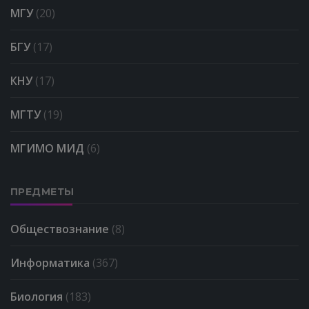
МГУ
(20)
БГУ
(17)
КНУ
(17)
МГТУ
(19)
МГИМО МИД
(6)
ПРЕДМЕТЫ
Обществознание
(8)
Информатика
(367)
Биология
(183)