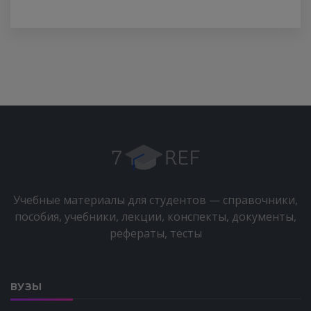
Учебные материалы для студентов — справочники,
пособия, учебники, лекции, конспекты, документы,
рефераты, тесты
ВУЗЫ