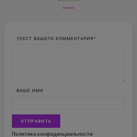
ТЕКСТ ВАШЕГО КОММЕНТАРИЯ
*
ВАШЕ ИМЯ
ОТПРАВИТЬ
Политика конфиденциальности