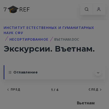
ИНСТИТУТ ЕСТЕСТВЕННЫХ И ГУМАНИТАРНЫХ
НАУК СФУ
НЕСОРТИРОВАННОЕ
ВЪЕТНАМ.DOC
Экскурсии. Въетнам.
Оглавление
1 / 4
ПРЕД
СЛЕД
Вьетнам