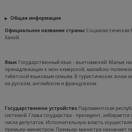
Общая информация
Официальное название страны:
Социалистическая 
Ханой.
Язык
Государственный язык - вьетнамский. Малые на
принадлежащих к мон-кхмерской, малайско-полинезий
тибетской языковым семьям. В туристических зонах 
на русском, английском и французском.
Государственное устройство
Парламентская респуб
системой. Глава государства - президент, избирается
числа депутатов. Исполнительную власть осуществля
премьер-министром. Премьер-министра назначает пр