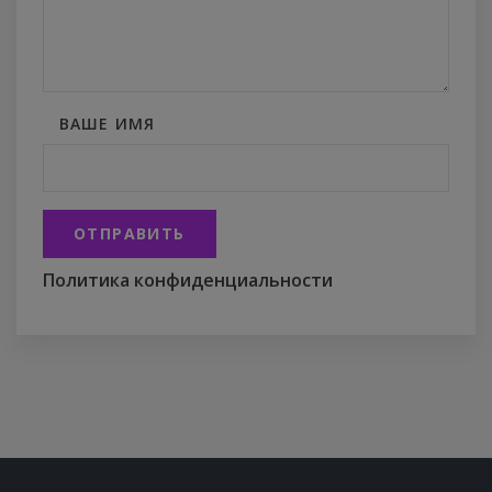
ВАШЕ ИМЯ
ОТПРАВИТЬ
Политика конфиденциальности