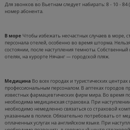
Для звонков во Вьетнам следует набирать: 8 - 10 - 84 (
номер абонента.
В море
Чтобы избежать несчастных случаев в море, с
персонала отелей, особенно во время шторма. Нельзя
состоянии, после наступления темноты. Собственный 
отелях, на курорте Нячанг — городской пляж.
Медицина
Во всех городах и туристических центрах
профессиональным персоналом. В аптеках городов п
известных фармацевтических фирм мира. Во время п
необходима медицинская страховка. При наступлении
необходимо немедленно связаться со страховой ком
указанным в полисе. Обязательно потребовать от м
оплаченных услугах на английском языке. При наступл
необходимо позвонить в сервисный центр страховой