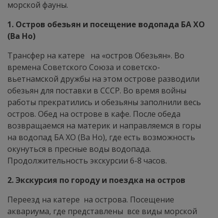
морской фауны.
1. Остров обезьян и посещение водопада БА ХО
(Ba Ho)
Трансфер на катере на «остров Обезьян». Во
времена Советского Союза и советско-
вьетнамской дружбы на этом острове разводили
обезьян для поставки в СССР. Во время войны
работы прекратились и обезьяны заполнили весь
остров. Обед на острове в кафе. После обеда
возвращаемся на материк и направляемся в горы
на водопад БА ХО (Ba Ho), где есть возможность
окунуться в пресные воды водопада.
Продолжительность экскурсии 6-8 часов.
2. Экскурсия по городу и поездка на остров
Переезд на катере на острова. Посещение
аквариума, где представлены все виды морской