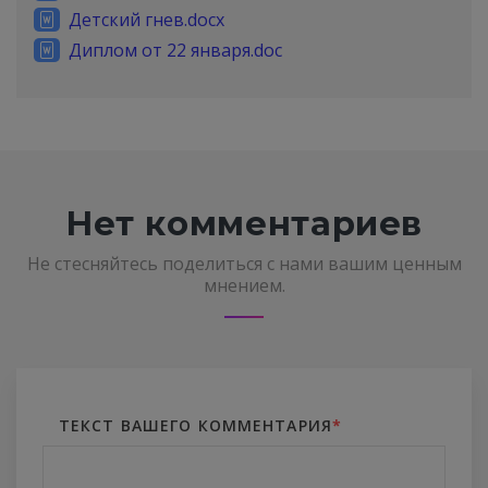
Детский гнев.docx
Диплом от 22 января.doc
Нет комментариев
Не стесняйтесь поделиться с нами вашим ценным
мнением.
ТЕКСТ ВАШЕГО КОММЕНТАРИЯ
*