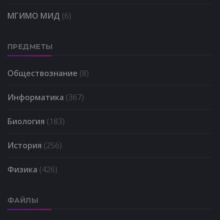
МГИМО МИД
(6)
ПРЕДМЕТЫ
Обществознание
(8)
Информатика
(367)
Биология
(183)
История
(256)
Физика
(426)
ФАЙЛЫ