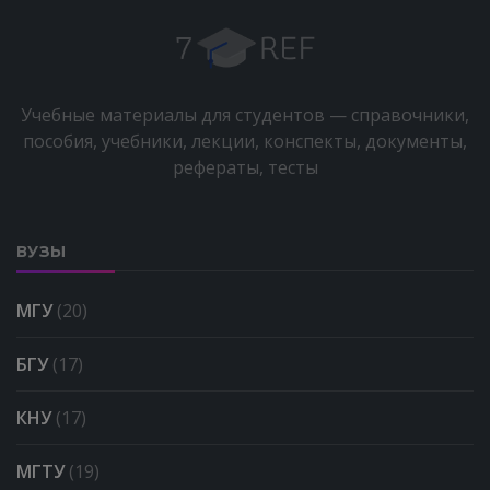
Учебные материалы для студентов — справочники,
пособия, учебники, лекции, конспекты, документы,
рефераты, тесты
ВУЗЫ
МГУ
(20)
БГУ
(17)
КНУ
(17)
МГТУ
(19)