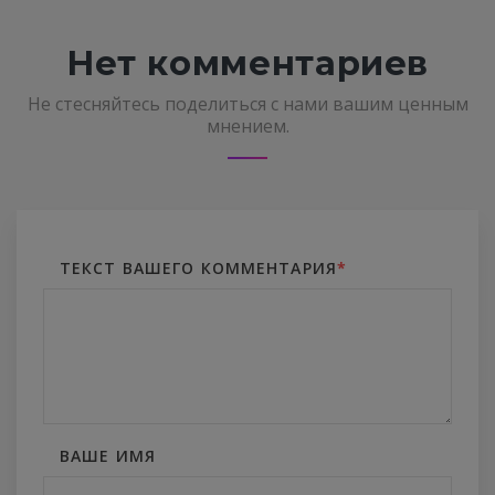
Нет комментариев
Не стесняйтесь поделиться с нами вашим ценным
мнением.
ТЕКСТ ВАШЕГО КОММЕНТАРИЯ
*
ВАШЕ ИМЯ