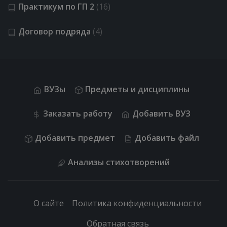
Практикум по ГП 2
(16)
Договор подряда
(4)
ВУЗы
Предметы и дисциплины
Заказать работу
Добавить ВУЗ
Добавить предмет
Добавить файл
Анализы стихотворений
О сайте
Политика конфиденциальности
Обратная связь