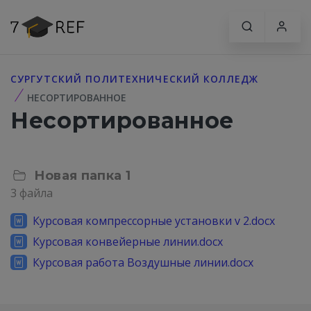
СУРГУТСКИЙ ПОЛИТЕХНИЧЕСКИЙ КОЛЛЕДЖ
НЕСОРТИРОВАННОЕ
Несортированное
Новая папка 1
3 файла
Курсовая компрессорные установки v 2.docx
Курсовая конвейерные линии.docx
Курсовая работа Воздушные линии.docx