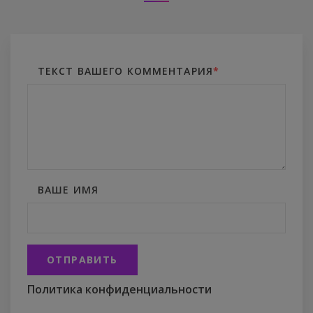
ТЕКСТ ВАШЕГО КОММЕНТАРИЯ
*
ВАШЕ ИМЯ
ОТПРАВИТЬ
Политика конфиденциальности