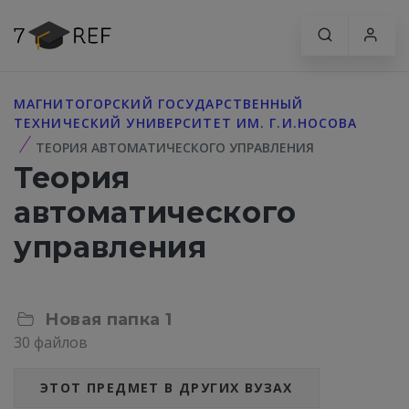
МАГНИТОГОРСКИЙ ГОСУДАРСТВЕННЫЙ
ТЕХНИЧЕСКИЙ УНИВЕРСИТЕТ ИМ. Г.И.НОСОВА
ТЕОРИЯ АВТОМАТИЧЕСКОГО УПРАВЛЕНИЯ
Теория
автоматического
управления
Новая папка 1
30 файлов
ЭТОТ ПРЕДМЕТ В ДРУГИХ ВУЗАХ