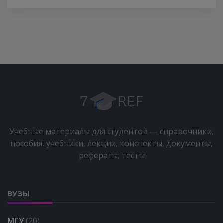
Учебные материалы для студентов — справочники,
пособия, учебники, лекции, конспекты, документы,
рефераты, тесты
ВУЗЫ
МГУ
(20)