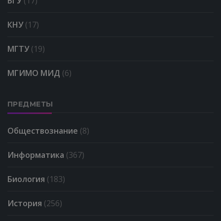
БГУ
(17)
КНУ
(17)
МГТУ
(19)
МГИМО МИД
(6)
ПРЕДМЕТЫ
Обществознание
(8)
Информатика
(367)
Биология
(183)
История
(256)