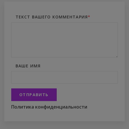
ТЕКСТ ВАШЕГО КОММЕНТАРИЯ
*
ВАШЕ ИМЯ
ОТПРАВИТЬ
Политика конфиденциальности