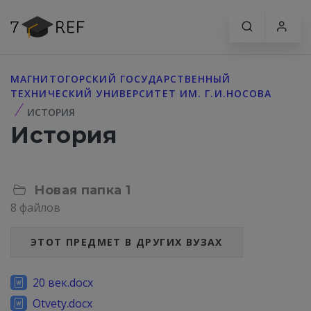
МАГНИТОГОРСКИЙ ГОСУДАРСТВЕННЫЙ
ТЕХНИЧЕСКИЙ УНИВЕРСИТЕТ ИМ. Г.И.НОСОВА
ИСТОРИЯ
История
Новая папка 1
8 файлов
ЭТОТ ПРЕДМЕТ В ДРУГИХ ВУЗАХ
20 век.docx
Otvety.docx