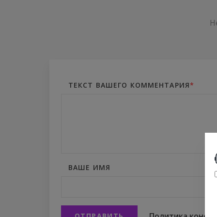
Н
ТЕКСТ ВАШЕГО КОММЕНТАРИЯ
*
ВАШЕ ИМЯ
Политика конфи
ОТПРАВИТЬ