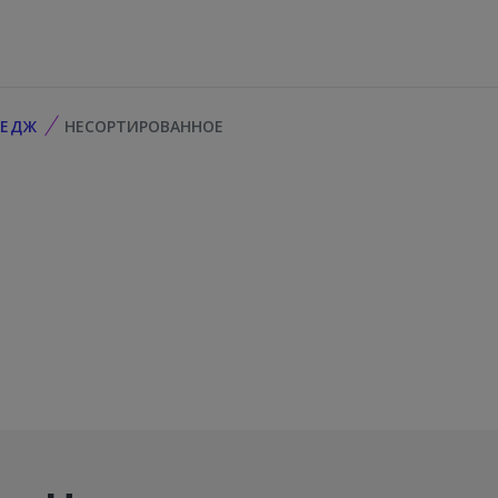
ЛЕДЖ
НЕСОРТИРОВАННОЕ