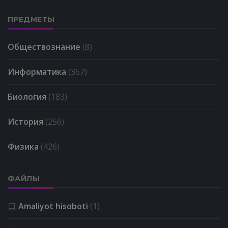
ПРЕДМЕТЫ
Обществознание
(8)
Информатика
(367)
Биология
(183)
История
(256)
Физика
(426)
ФАЙЛЫ
Amaliyot hisoboti
(1)