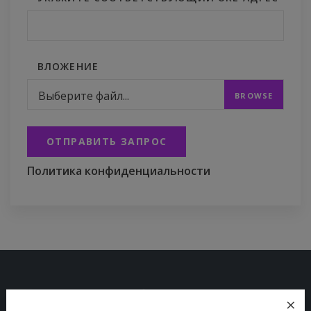
ВЛОЖЕНИЕ
Выберите файл...
ОТПРАВИТЬ ЗАПРОС
Политика конфиденциальности
×