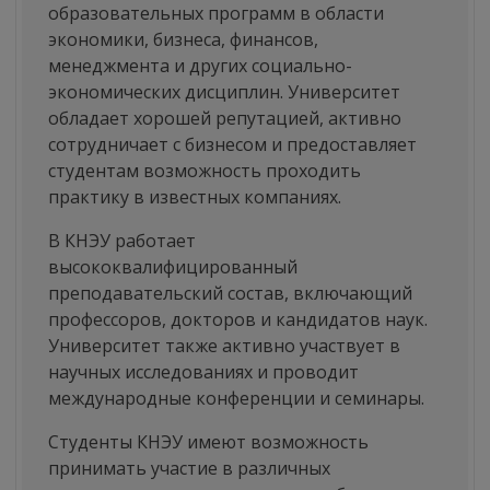
образовательных программ в области
экономики, бизнеса, финансов,
менеджмента и других социально-
экономических дисциплин. Университет
обладает хорошей репутацией, активно
сотрудничает с бизнесом и предоставляет
студентам возможность проходить
практику в известных компаниях.
В КНЭУ работает
высококвалифицированный
преподавательский состав, включающий
профессоров, докторов и кандидатов наук.
Университет также активно участвует в
научных исследованиях и проводит
международные конференции и семинары.
Студенты КНЭУ имеют возможность
принимать участие в различных