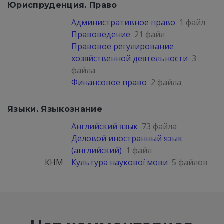
Юриспруденция. Право
Административное право
1 файл
Правоведение
21 файл
Правовое регулирование
хозяйственной деятельности
3
файла
Финансовое право
2 файла
Языки. Языкознание
Английский язык
73 файла
Деловой иностранный язык
(английский)
1 файл
КНМ
Культура наукової мови
5 файлов