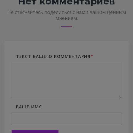
Нет комментариев
Не стесняйтесь поделиться с нами вашим ценным
мнением.
ТЕКСТ ВАШЕГО КОММЕНТАРИЯ
*
ВАШЕ ИМЯ