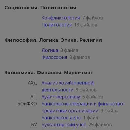
Социология. Политология
Конфликтология
7 файлов
Политология
13 файлов
Философия. Логика. Этика. Религия
Логика
3 файла
Философия
8 файлов
Экономика. Финансы. Маркетинг
АХД
Анализ хозяйственной
деятельности
9 файлов
АП
Аудит персоналу
5 файлов
БОиФКО
Банковские операции и финансово-
кредитные организации
3 файла
Банковское дело
1 файл
БУ
Бухгалтерский учет
29 файлов