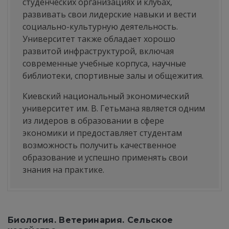
студенческих организациях и клубах,
развивать свои лидерские навыки и вести
социально-культурную деятельность.
Университет также обладает хорошо
развитой инфраструктурой, включая
современные учебные корпуса, научные
библиотеки, спортивные залы и общежития.
Киевский национальный экономический
университет им. В. Гетьмана является одним
из лидеров в образовании в сфере
экономики и предоставляет студентам
возможность получить качественное
образование и успешно применять свои
знания на практике.
Биология. Ветеринария. Сельское