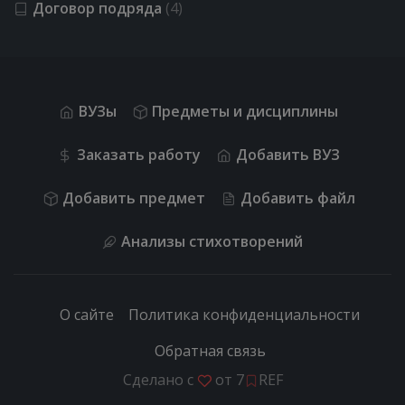
Договор подряда
(4)
ВУЗы
Предметы и дисциплины
Заказать работу
Добавить ВУЗ
Добавить предмет
Добавить файл
Анализы стихотворений
О сайте
Политика конфиденциальности
Обратная связь
Сделано с
от
7
REF