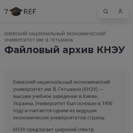
КИЕВСКИЙ НАЦИОНАЛЬНЫЙ ЭКОНОМИЧЕСКИЙ
УНИВЕРСИТЕТ ИМ. В. ГЕТЬМАНА
Файловый архив КНЭУ
Киевский национальный экономический
университет им. В. Гетьмана (КНЭУ) —
высшее учебное заведение в Киеве,
Украина. Университет был основан в 1906
году и считается одним из ведущих
экономических университетов страны.
КНЭУ предлагает широкий спектр