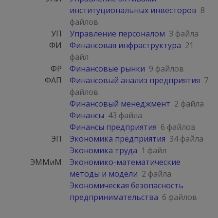
институциональных инвесторов
8
файлов
УП
Управление персоналом
3 файла
ФИ
Финансовая инфраструктура
21
файл
ФР
Финансовые рынки
9 файлов
ФАП
Финансовый анализ предприятия
7
файлов
Финансовый менеджмент
2 файла
Финансы
43 файла
Финансы предприятия
6 файлов
ЭП
Экономика предприятия
34 файла
Экономика труда
1 файл
ЭММиМ
Экономико-математические
методы и модели
2 файла
Экономическая безопасность
предпринимательства
6 файлов