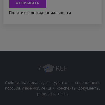
ОТПРАВИТЬ
Политика конфиденциальности
Учебные материалы для студентов — справочники,
пособия, учебники, лекции, конспекты, документы,
рефераты, тесты